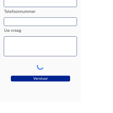
Telefoonnummer
Uw vraag
Verstuur